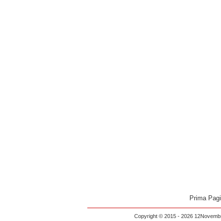
Prima Pag
Copyright © 2015 - 2026 12Novembre