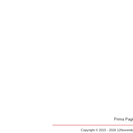
Prima Pag
Copyright © 2015 - 2026 12Novembre