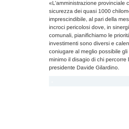
«L’amministrazione provinciale c
sicurezza dei quasi 1000 chilomet
imprescindibile, al pari della me
incroci pericolosi dove, in siner
comunali, pianifichiamo le priorit
investimenti sono diversi e cale
coniugare al meglio possibile gli
minimo il disagio di chi percorre 
presidente Davide Gilardino.