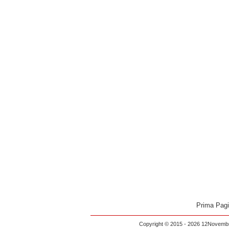
Prima Pag
Copyright © 2015 - 2026 12Novembre