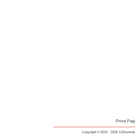
Prima Pag
Copyright © 2015 - 2026 12Novembre