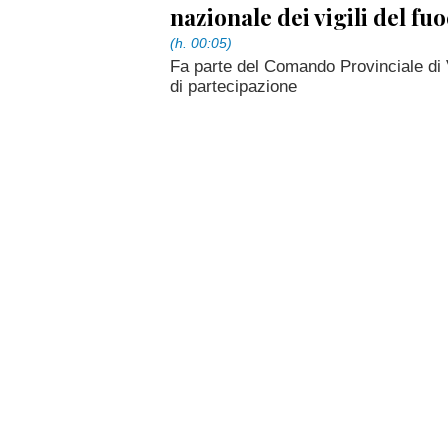
nazionale dei vigili del fu
(h. 00:05)
Fa parte del Comando Provinciale di 
di partecipazione