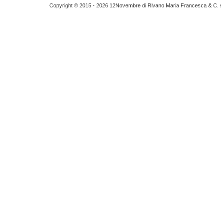
Copyright © 2015 - 2026 12Novembre di Rivano Maria Francesca & C. s.