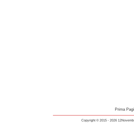
Prima Pag
Copyright © 2015 - 2026 12Novembre