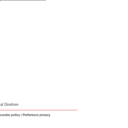
 al Direttore
 cookie policy
|
Preferenze privacy